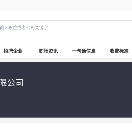
招聘企业
职场资讯
一句话信息
收费标准
有限公司