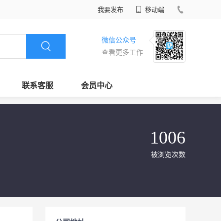
我要发布
移动端
微信公众号
查看更多工作
联系客服
会员中心
1006
被浏览次数