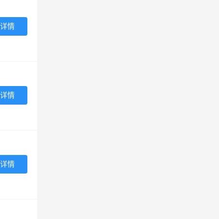
详情
详情
详情