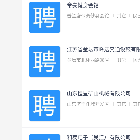
帝豪健身会馆
普兰店帝豪健身会馆
其它
民
江苏省金坛市峰达交通设施有
金坛市北环西路98号
其它
民
山东恒星矿山机械有限公司
山东济宁任城开发区
其它
其
和泰电子（吴江）有限公司