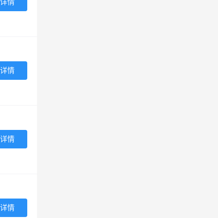
详情
详情
详情
详情