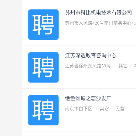
苏州市科比机电技术有限公司
苏州市人民路420号南门商务中心4
江苏深造教育咨询中心
江苏省徐州东风路59号
其它
绝色倾城之恋沙发厂
南京市白下区
其它
民营