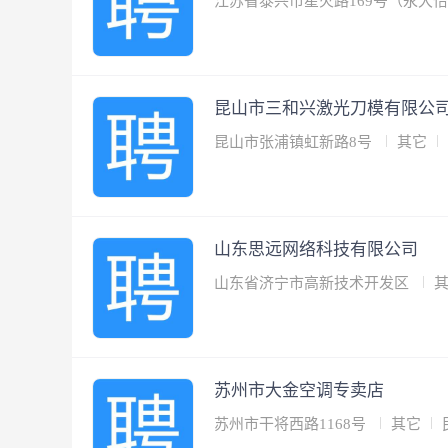
江苏省泰兴市星火路169号（永大
昆山市三和兴激光刀模有限公
昆山市张浦镇虹新路8号
其它
山东思远网络科技有限公司
山东省济宁市高新技术开发区
苏州市大金空调专卖店
苏州市干将西路1168号
其它