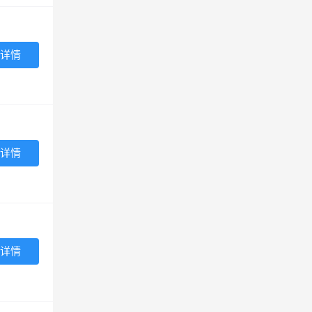
详情
详情
详情