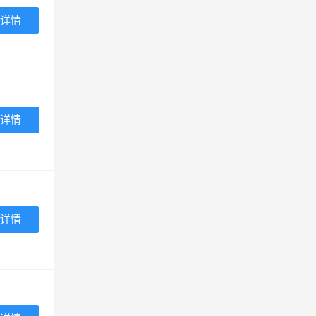
详情
详情
详情