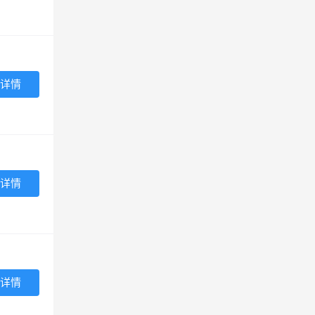
详情
详情
详情