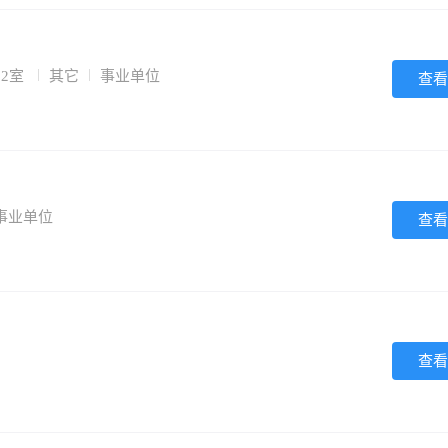
12室
其它
事业单位
查看
事业单位
查看
查看