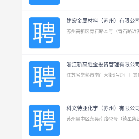
建宏金属材料（苏州）有限公
苏州高新区青石路25号（青石路近
浙江新高胜金投资管理有限公
江苏省常熟市南门大街9号F4
其
科文特亚化学（苏州）有限公
苏州吴中区东吴南路62号（德星集