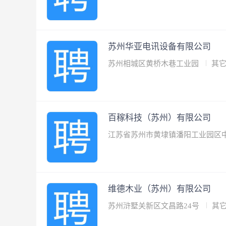
苏州华亚电讯设备有限公司
苏州相城区黄桥木巷工业园
其
百稼科技（苏州）有限公司
江苏省苏州市黄埭镇潘阳工业园区中
维德木业（苏州）有限公司
苏州浒墅关新区文昌路24号
其