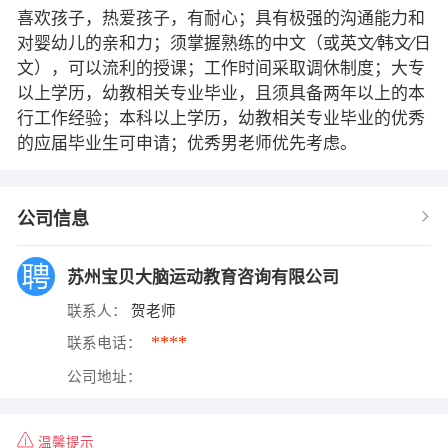
喜欢孩子，热爱孩子，有耐心；具有极强的沟通能力和
对婴幼儿的亲和力；须掌握熟练的中文（或英文∕韩文∕日
文），可以流利的授课；工作时间采取调休制度；大专
以上学历，幼教相关专业毕业，且须具备两年以上的本
行工作经验；本科以上学历，幼教相关专业毕业的优秀
的应届毕业生可申请；优秀男老师优先考虑。
公司信息
苏州宝贝大脑运动教育咨询有限公司
联系人：
贺老师
****
联系电话：
公司地址：
温馨提示