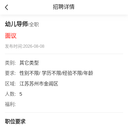
招聘详情
幼儿导师
/全职
面议
发布时间:2026-08-08
类别:
其它类型
要求:
性别不限/ 学历不限/经验不限/年龄
区域:
江苏苏州市金阊区
人数:
5
福利:
职位要求