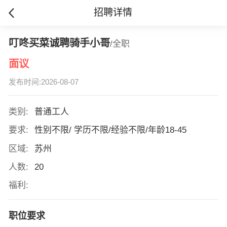
招聘详情
叮咚买菜诚聘骑手小哥
/全职
面议
发布时间:2026-08-07
类别:
普通工人
要求:
性别不限/ 学历不限/经验不限/年龄18-45
区域:
苏州
人数:
20
福利:
职位要求