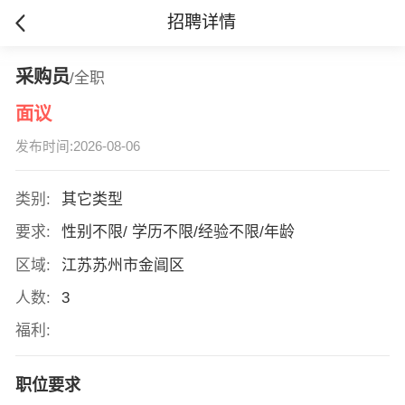
招聘详情
采购员
/全职
面议
发布时间:2026-08-06
类别:
其它类型
要求:
性别不限/ 学历不限/经验不限/年龄
区域:
江苏苏州市金阊区
人数:
3
福利:
职位要求