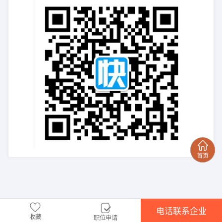
电话联系企业
收藏
职位申请