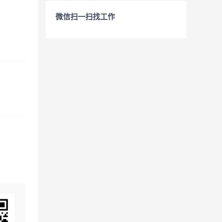
微信扫一扫找工作