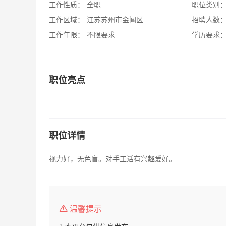
工作性质：
全职
职位类别
工作区域：
江苏苏州市金阊区
招聘人数
工作年限：
不限要求
学历要求
职位亮点
职位详情
视力好，无色盲。对手工活有兴趣爱好。
温馨提示