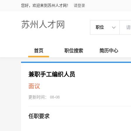
您好，欢迎来到苏州人才网！
请登录
苏州人才网
职位
首页
职位搜索
简历中心
兼职手工编织人员
面议
更新时间： 08-08
任职要求