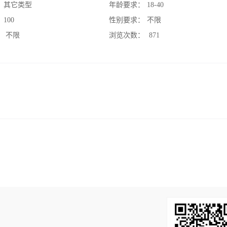
：
其它类型
年龄要求：
18-40
：
100
性别要求：
不限
：
不限
浏览次数：
871