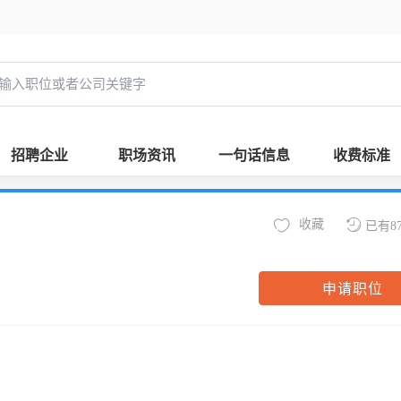
招聘企业
职场资讯
一句话信息
收费标准
收藏
已有8
申请职位