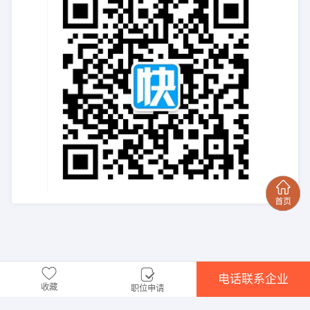
电话联系企业
收藏
职位申请