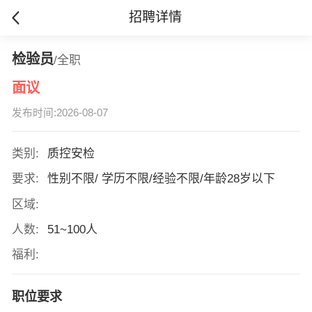
招聘详情
检验员
/全职
面议
发布时间:2026-08-07
类别:
质控安检
要求:
性别不限/ 学历不限/经验不限/年龄28岁以下
区域:
人数:
51~100人
福利:
职位要求