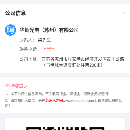
公司信息
华灿光电（苏州）有限公司
联系人：
梁先生
****
联系电话：
公司地址：
江苏省苏州市张家港市经济开发区晨丰公路
（与港城大道交汇处往西200米）
温馨提示
1、本平台仅供信息发布，不会收取押金、保证金，请微友务必谨慎！
2、请告知用人单位，是在
苏州人才网
www.womusha.com上看到该招聘信息
的！