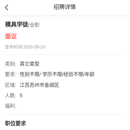
招聘详情
模具学徒
/全职
面议
发布时间:2026-08-10
类别:
其它类型
要求:
性别不限/ 学历不限/经验不限/年龄
区域:
江苏苏州市金阊区
人数:
5
福利:
职位要求