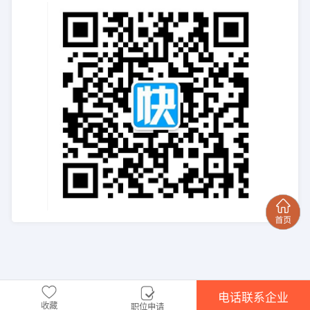
电话联系企业
收藏
职位申请