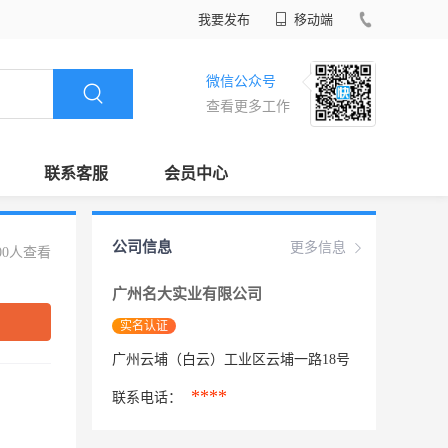
我要发布
移动端
微信公众号
查看更多工作
联系客服
会员中心
公司信息
更多信息
00人查看
广州名大实业有限公司
实名认证
广州云埔（白云）工业区云埔一路18号
****
联系电话：