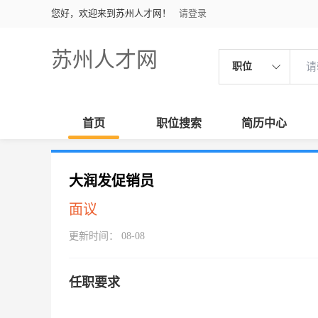
您好，欢迎来到苏州人才网！
请登录
苏州人才网
职位
首页
职位搜索
简历中心
大润发促销员
面议
更新时间： 08-08
任职要求