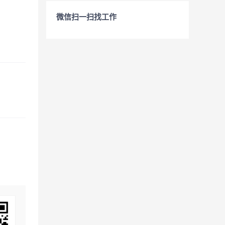
微信扫一扫找工作