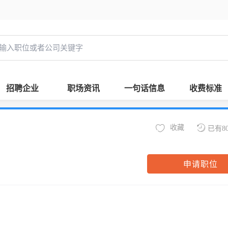
招聘企业
职场资讯
一句话信息
收费标准
收藏
已有8
申请职位