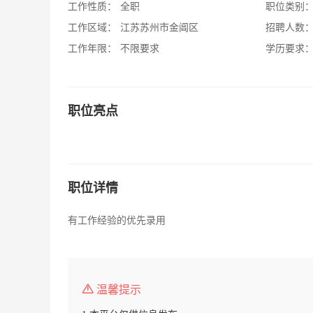
工作性质：
全职
职位类别
工作区域：
江苏苏州市金阊区
招聘人数
工作年限：
不限要求
学历要求
职位亮点
职位详情
有工作经验的优先录用
温馨提示