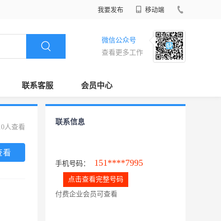
我要发布
移动端
微信公众号
查看更多工作
联系客服
会员中心
联系信息
10人查看
查看
151****7995
手机号码：
点击查看完整号码
付费企业会员可查看