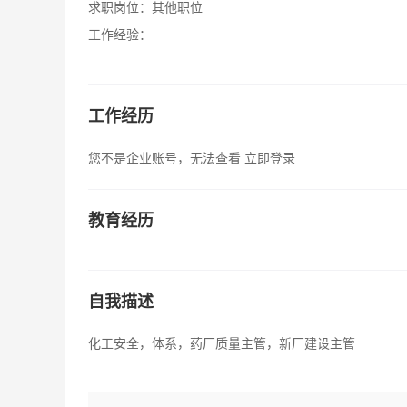
求职岗位：
其他职位
工作经验：
工作经历
您不是企业账号，无法查看
立即登录
教育经历
自我描述
化工安全，体系，药厂质量主管，新厂建设主管