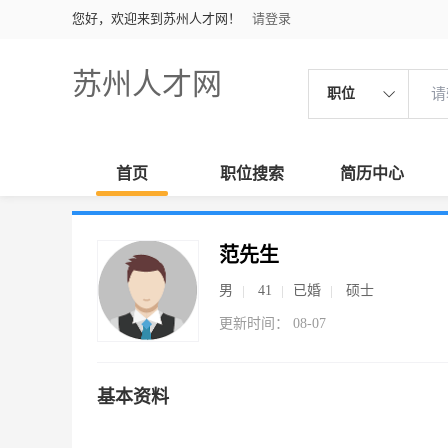
您好，欢迎来到苏州人才网！
请登录
苏州人才网
职位
首页
职位搜索
简历中心
范先生
男
41
已婚
硕士
更新时间： 08-07
基本资料