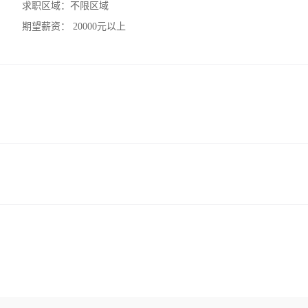
求职区域：
不限区域
期望薪资：
20000元以上