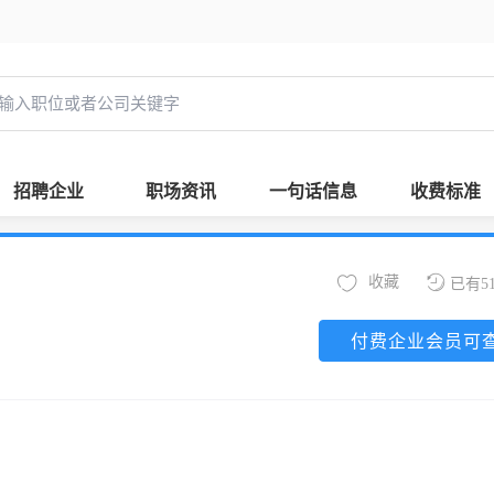
招聘企业
职场资讯
一句话信息
收费标准
收藏
已有5
付费企业会员可