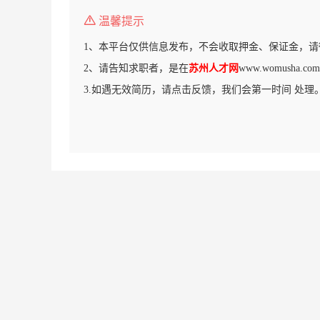
温馨提示
1、本平台仅供信息发布，不会收取押金、保证金，请
2、请告知求职者，是在
苏州人才网
www.womusha
3.如遇无效简历，请点击反馈，我们会第一时间 处理