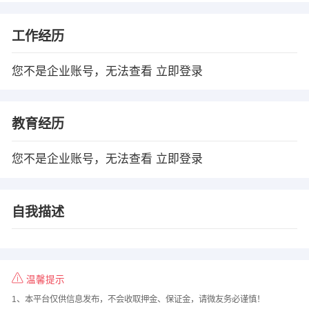
工作经历
您不是企业账号，无法查看
立即登录
教育经历
您不是企业账号，无法查看
立即登录
自我描述
温馨提示
1、本平台仅供信息发布，不会收取押金、保证金，请微友务必谨慎！