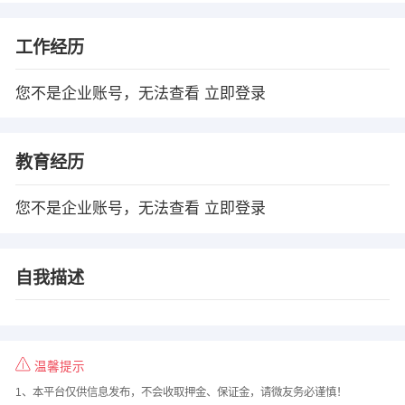
工作经历
您不是企业账号，无法查看
立即登录
教育经历
您不是企业账号，无法查看
立即登录
自我描述
温馨提示
1、本平台仅供信息发布，不会收取押金、保证金，请微友务必谨慎！