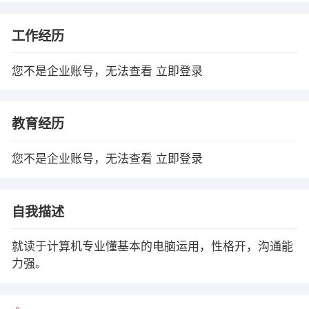
工作经历
您不是企业账号，无法查看
立即登录
教育经历
您不是企业账号，无法查看
立即登录
自我描述
就读于计算机专业懂基本的电脑运用，性格开，沟通能
力强。