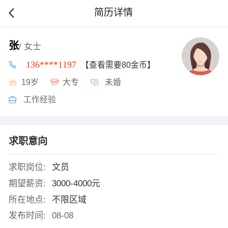
简历详情
张
/ 女士
136****1197
【查看需要80金币】
19岁
大专
未婚
工作经验
求职意向
求职岗位:
文员
期望薪资:
3000-4000元
所在地点:
不限区域
发布时间:
08-08